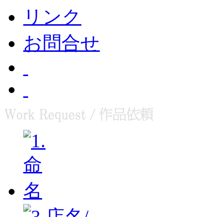
リンク
お問合せ