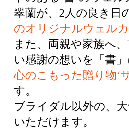
翠蘭が、2人の良き日
のオリジナルウェルカ
また、両親や家族へ、
い感謝の想いを「書」
心のこもった贈り物‘
す。
ブライダル以外の、大
いただけます。