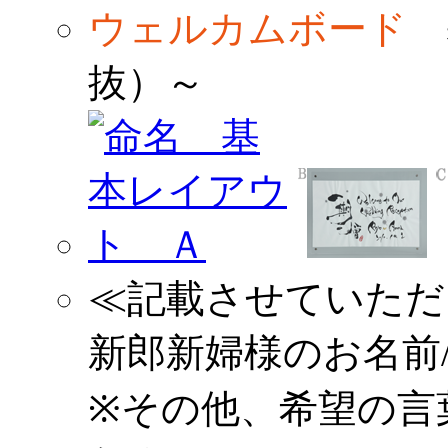
ウェルカムボード
基
抜）～
≪記載させていただ
新郎新婦様のお名前
※その他、希望の言